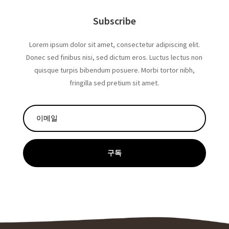
Subscribe
Lorem ipsum dolor sit amet, consectetur adipiscing elit.
Donec sed finibus nisi, sed dictum eros. Luctus lectus non
quisque turpis bibendum posuere. Morbi tortor nibh,
fringilla sed pretium sit amet.
구독