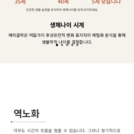
생체나이 시계
에피클락은 여덟가지 후성유전적 변화 표지자의 메틸화 분석을 통해
생물학적 나이를 결정합니다.
역노화
아무도 시간의 흐름을 멈출 수 없습니다. 그러나 정기적으로