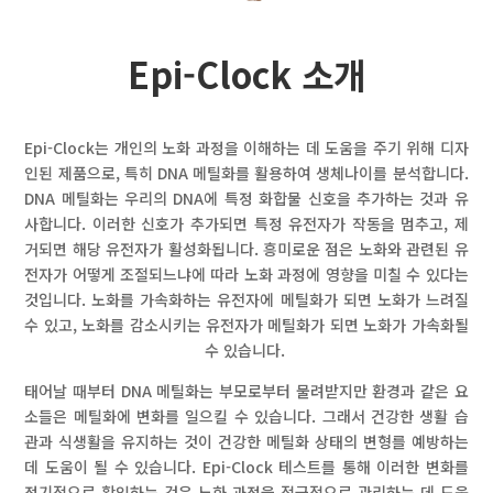
Epi-Clock 소개
Epi-Clock는 개인의 노화 과정을 이해하는 데 도움을 주기 위해 디자
인된 제품으로, 특히 DNA 메틸화를 활용하여 생체나이를 분석합니다.
DNA 메틸화는 우리의 DNA에 특정 화합물 신호을 추가하는 것과 유
사합니다. 이러한 신호가 추가되면 특정 유전자가 작동을 멈추고, 제
거되면 해당 유전자가 활성화됩니다. 흥미로운 점은 노화와 관련된 유
전자가 어떻게 조절되느냐에 따라 노화 과정에 영향을 미칠 수 있다는
것입니다. 노화를 가속화하는 유전자에 메틸화가 되면 노화가 느려질
수 있고, 노화를 감소시키는 유전자가 메틸화가 되면 노화가 가속화될
수 있습니다.
태어날 때부터 DNA 메틸화는 부모로부터 물려받지만 환경과 같은 요
소들은 메틸화에 변화를 일으킬 수 있습니다. 그래서 건강한 생활 습
관과 식생활을 유지하는 것이 건강한 메틸화 상태의 변형를 예방하는
데 도움이 될 수 있습니다. Epi-Clock 테스트를 통해 이러한 변화를
정기적으로 확인하는 것은 노화 과정을 적극적으로 관리하는 데 도움