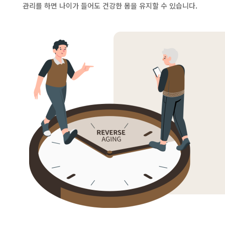
관리를 하면 나이가 들어도 건강한 몸을 유지할 수 있습니다.