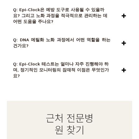
Q: Epi-Clock은 예방 도구로 사용될 수 있을까
요? 그리고 노화 과정을 적극적으로 관리하는 데
어떤 도움을 주나요?
Q: DNA 메틸화 노화 과정에서 어떤 역할을 하는
건가요?
Q: Epi-Clock 테스트는 얼마나 자주 진행해야 하
며, 정기적인 모니터링의 잠재적 이점은 무엇인가
요?
근처 전문병
원 찾기