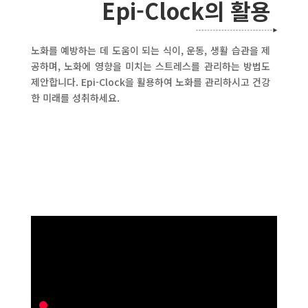
Epi-Clock의 활용
노화를 예방하는 데 도움이 되는 식이, 운동, 생활 습관을 제
공하며, 노화에 영향을 미치는 스트레스를 관리하는 방법도
제안합니다. Epi-Clock을 활용하여 노화를 관리하시고 건강
한 미래를 성취하세요.