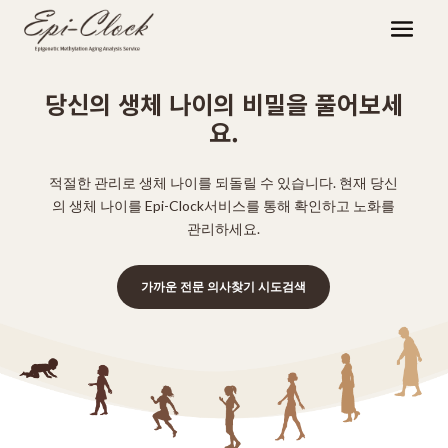
당신의 생체 나이의 비밀을 풀어보세
요.
적절한 관리로 생체 나이를 되돌릴 수 있습니다. 현재 당신
의 생체 나이를 Epi-Clock서비스를 통해 확인하고 노화를
관리하세요.
가까운 전문 의사찾기 시도검색