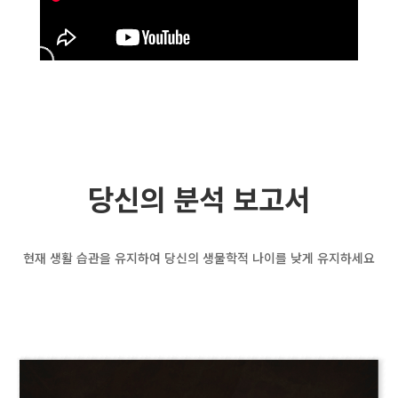
당신의 분석 보고서
현재 생활 습관을 유지하여 당신의 생물학적 나이를 낮게 유지하세요