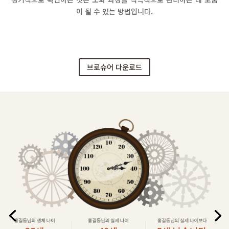
이 될 수 있는 방법입니다.
브로슈어 다운로드