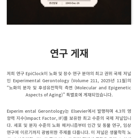
연구 게재
저희 연구 EpiClock이 노화 및 장수 연구 분야의 최고 권위 국제 저널
인 Experimental Gerontology (Volume 211, 2025년 11월)의
“노화의 분자 및 후성유전학적 측면 (Molecular and Epigenetic
Aspects of Aging)” 특별호에 게재되었습니다.
Experim ental Gerontology는 Elsevier에서 발행하며 4.3의 영
향력 지수(Impact Factor, IF)를 보유한 최고 수준의 국제 저널입니
다. 세포 및 분자 수준의 노화 메커니즘부터 인간 및 동물 연구, 임상
연구에 이르기까지 광범위한 주제를 다룹니다. 이 저널은 생물학적 노