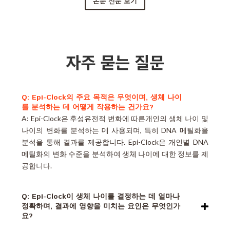
논문 전문 보기
자주 묻는 질문
Q: Epi-Clock의 주요 목적은 무엇이며, 생체 나이
를 분석하는 데 어떻게 작용하는 건가요?
A: Epi-Clock은 후성유전적 변화에 따른개인의 생체 나이 및
나이의 변화를 분석하는 데 사용되며, 특히 DNA 메틸화을
분석을 통해 결과를 제공합니다. Epi-Clock은 개인별 DNA
메틸화의 변화 수준을 분석하여 생체 나이에 대한 정보를 제
공합니다.
Q: Epi-Clock이 생체 나이를 결정하는 데 얼마나
정확하며, 결과에 영향을 미치는 요인은 무엇인가
요?